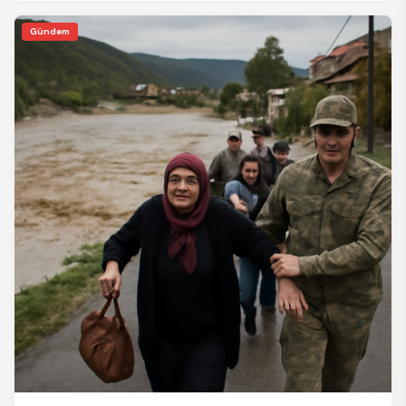
Gündem