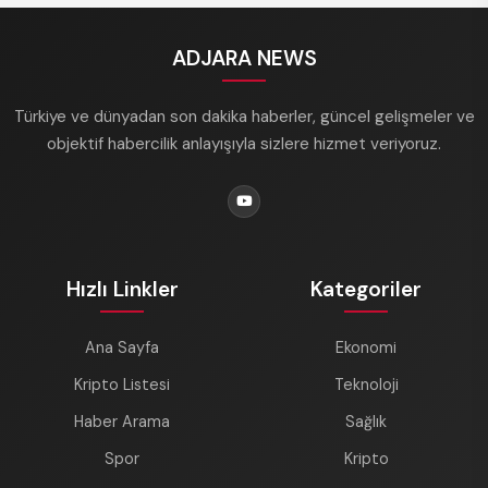
ADJARA NEWS
Türkiye ve dünyadan son dakika haberler, güncel gelişmeler ve
objektif habercilik anlayışıyla sizlere hizmet veriyoruz.
Hızlı Linkler
Kategoriler
Ana Sayfa
Ekonomi
Kripto Listesi
Teknoloji
Haber Arama
Sağlık
Spor
Kripto