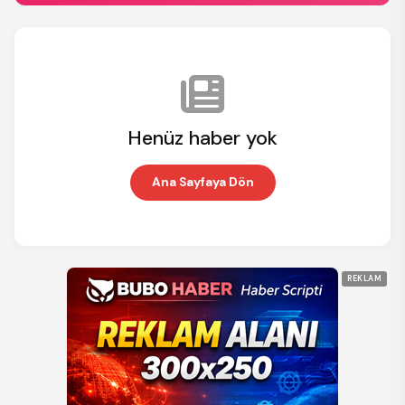
Henüz haber yok
Ana Sayfaya Dön
REKLAM