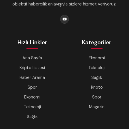
objektif habercilik anlayışıyla sizlere hizmet veriyoruz.
Hızlı Linkler
Kategoriler
Ana Sayfa
Ekonomi
Kripto Listesi
Teknoloji
Haber Arama
Sağlık
Spor
Kripto
Ekonomi
Spor
Teknoloji
Magazin
Sağlık