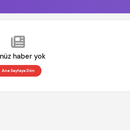
nüz haber yok
Ana Sayfaya Dön