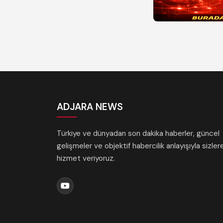
ADJARA NEWS
Türkiye ve dünyadan son dakika haberler, güncel
gelişmeler ve objektif habercilik anlayışıyla sizler
hizmet veriyoruz.