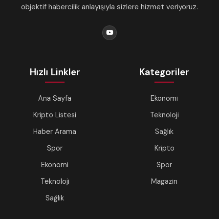
objektif habercilik anlayışıyla sizlere hizmet veriyoruz.
Hızlı Linkler
Kategoriler
Ana Sayfa
Ekonomi
Kripto Listesi
Teknoloji
Haber Arama
Sağlık
Spor
Kripto
Ekonomi
Spor
Teknoloji
Magazin
Sağlık