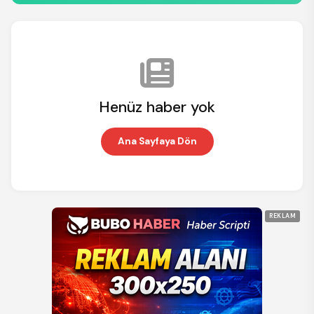
Henüz haber yok
Ana Sayfaya Dön
REKLAM