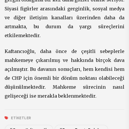
Siyasi figürler arasındaki gerginlik, sosyal medya
ve diğer iletişim kanalları üzerinden daha da
artmakta, bu durum da yargı süreçlerini
etkilemektedir.
Kaftancıoğlu, daha önce de çeşitli sebeplerle
mahkemeye çıkarılmış ve hakkında birçok dava
açılmıştır. Bu davanın sonuçları, hem kendisi hem
de CHP için önemli bir dönüm noktası olabileceği
düşünülmektedir. Mahkeme sürecinin nasıl
gelişeceği ise merakla beklenmektedir.
ETIKETLER