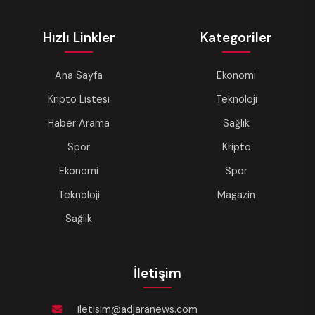
Hızlı Linkler
Kategoriler
Ana Sayfa
Ekonomi
Kripto Listesi
Teknoloji
Haber Arama
Sağlık
Spor
Kripto
Ekonomi
Spor
Teknoloji
Magazin
Sağlık
İletişim
iletisim@adjaranews.com