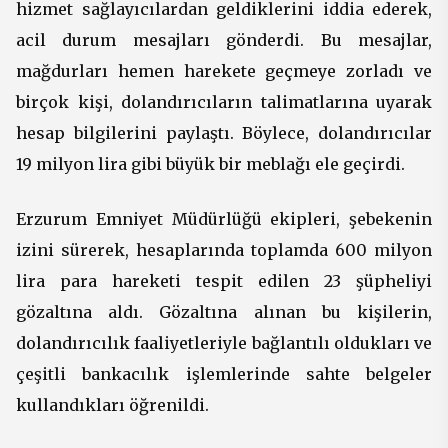
hizmet sağlayıcılardan geldiklerini iddia ederek,
acil durum mesajları gönderdi. Bu mesajlar,
mağdurları hemen harekete geçmeye zorladı ve
birçok kişi, dolandırıcıların talimatlarına uyarak
hesap bilgilerini paylaştı. Böylece, dolandırıcılar
19 milyon lira gibi büyük bir meblağı ele geçirdi.
Erzurum Emniyet Müdürlüğü ekipleri, şebekenin
izini sürerek, hesaplarında toplamda 600 milyon
lira para hareketi tespit edilen 23 şüpheliyi
gözaltına aldı. Gözaltına alınan bu kişilerin,
dolandırıcılık faaliyetleriyle bağlantılı oldukları ve
çeşitli bankacılık işlemlerinde sahte belgeler
kullandıkları öğrenildi.