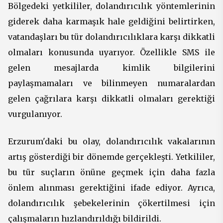
Bölgedeki yetkililer, dolandırıcılık yöntemlerinin
giderek daha karmaşık hale geldiğini belirtirken,
vatandaşları bu tür dolandırıcılıklara karşı dikkatli
olmaları konusunda uyarıyor. Özellikle SMS ile
gelen mesajlarda kimlik bilgilerini
paylaşmamaları ve bilinmeyen numaralardan
gelen çağrılara karşı dikkatli olmaları gerektiği
vurgulanıyor.
Erzurum'daki bu olay, dolandırıcılık vakalarının
artış gösterdiği bir dönemde gerçekleşti. Yetkililer,
bu tür suçların önüne geçmek için daha fazla
önlem alınması gerektiğini ifade ediyor. Ayrıca,
dolandırıcılık şebekelerinin çökertilmesi için
çalışmaların hızlandırıldığı bildirildi.